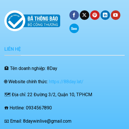
LIÊN HỆ
🏦 Tên doanh nghiệp: 8Day
🌐 Website chính thức:
https://88day.lat/
🗺️ Địa chỉ: 22 Đường 3/2, Quận 10, TPHCM
☎️ Hotline:
0934567890
📧 Email:
8daywinlive@gmail.com