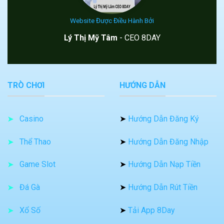
Website Được Điều Hành Bởi
Lý Thị Mỹ Tâm
- CEO 8DAY
TRÒ CHƠI
HƯỚNG DẪN
Casino
➤
Hướng Dẫn Đăng Ký
➤
Thể Thao
➤
Hướng Dẫn Đăng Nhập
➤
Game Slot
➤
Hướng Dẫn Nạp Tiền
➤
Đá Gà
➤
Hướng Dẫn Rút Tiền
➤
Xổ Số
➤
Tải App 8Day
➤