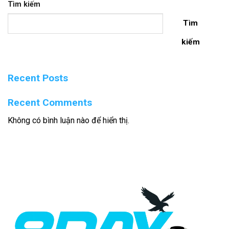
Tìm kiếm
Tìm
kiếm
Recent Posts
Recent Comments
Không có bình luận nào để hiển thị.