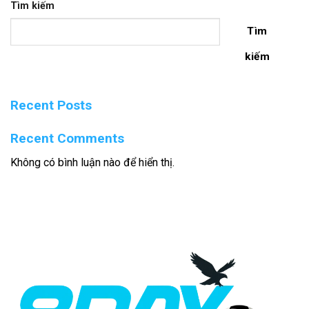
Tìm kiếm
Tìm
kiếm
Recent Posts
Recent Comments
Không có bình luận nào để hiển thị.