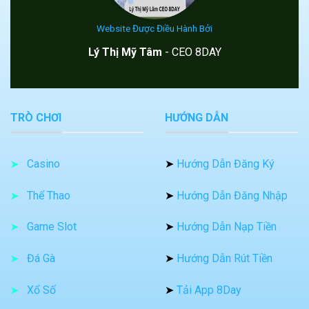
Website Được Điều Hành Bởi
Lý Thị Mỹ Tâm
- CEO 8DAY
TRÒ CHƠI
HƯỚNG DẪN
Casino
➤
Hướng Dẫn Đăng Ký
➤
Thể Thao
➤
Hướng Dẫn Đăng Nhập
➤
Game Slot
➤
Hướng Dẫn Nạp Tiền
➤
Đá Gà
➤
Hướng Dẫn Rút Tiền
➤
Xổ Số
➤
Tải App 8Day
➤