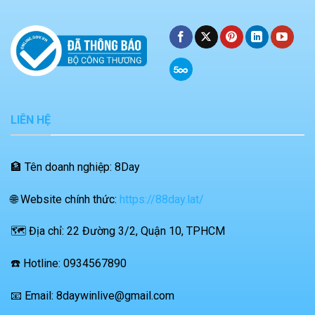
LIÊN HỆ
🏦 Tên doanh nghiệp: 8Day
🌐 Website chính thức:
https://88day.lat/
🗺️ Địa chỉ: 22 Đường 3/2, Quận 10, TPHCM
☎️ Hotline:
0934567890
📧 Email:
8daywinlive@gmail.com